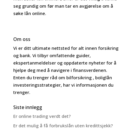
seg grundig om før man tar en avgjørelse om å
søke lån online.
Om oss
Vi er ditt ultimate nettsted for alt innen forsikring
og bank. Vi tilbyr omfattende guider,
ekspertanmeldelser og oppdaterte nyheter for å
hjelpe deg med å navigere i finansverdenen.
Enten du trenger råd om bilforsikring , boliglån
investeringsstrategier, har vi informasjonen du
trenger.
Siste innlegg
Er online trading verdt det?
Er det mulig å få forbrukslån uten kredittsjekk?