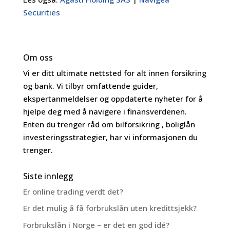
Securities
Om oss
Vi er ditt ultimate nettsted for alt innen forsikring
og bank. Vi tilbyr omfattende guider,
ekspertanmeldelser og oppdaterte nyheter for å
hjelpe deg med å navigere i finansverdenen.
Enten du trenger råd om bilforsikring , boliglån
investeringsstrategier, har vi informasjonen du
trenger.
Siste innlegg
Er online trading verdt det?
Er det mulig å få forbrukslån uten kredittsjekk?
Forbrukslån i Norge – er det en god idé?