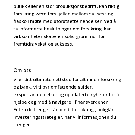
butikk eller en stor produksjonsbedrift, kan riktig
forsikring være forskjellen mellom suksess og
fiasko i møte med uforutsette hendelser. Ved å
ta informerte beslutninger om forsikring, kan
virksomheter skape en solid grunnmur for
fremtidig vekst og suksess.
Om oss
Vi er ditt ultimate nettsted for alt innen forsikring
og bank. Vi tilbyr omfattende guider,
ekspertanmeldelser og oppdaterte nyheter for å
hjelpe deg med å navigere i finansverdenen.
Enten du trenger råd om bilforsikring , boliglån
investeringsstrategier, har vi informasjonen du
trenger.