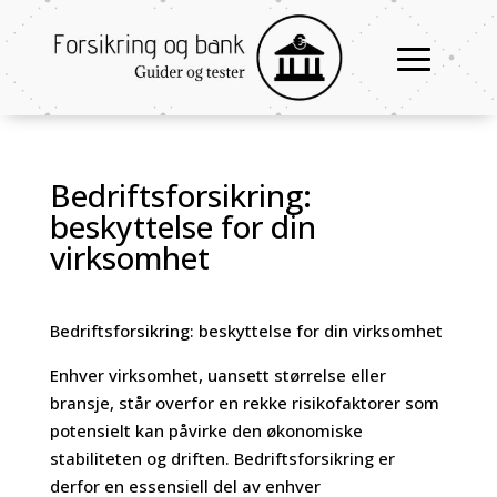
Bedriftsforsikring:
beskyttelse for din
virksomhet
Bedriftsforsikring: beskyttelse for din virksomhet
Enhver virksomhet, uansett størrelse eller
bransje, står overfor en rekke risikofaktorer som
potensielt kan påvirke den økonomiske
stabiliteten og driften. Bedriftsforsikring er
derfor en essensiell del av enhver