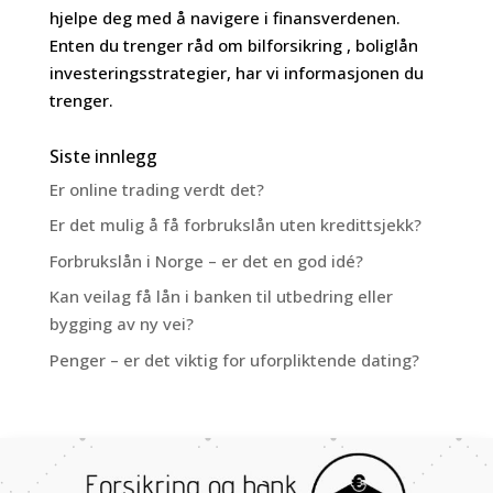
hjelpe deg med å navigere i finansverdenen.
Enten du trenger råd om bilforsikring , boliglån
investeringsstrategier, har vi informasjonen du
trenger.
Siste innlegg
Er online trading verdt det?
Er det mulig å få forbrukslån uten kredittsjekk?
Forbrukslån i Norge – er det en god idé?
Kan veilag få lån i banken til utbedring eller
bygging av ny vei?
Penger – er det viktig for uforpliktende dating?