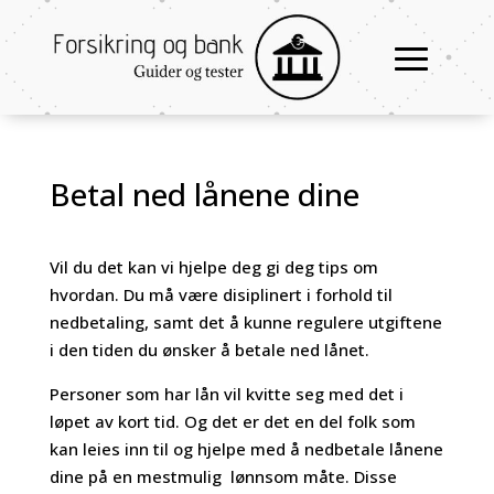
Betal ned lånene dine
Vil du det kan vi hjelpe deg gi deg tips om
hvordan. Du må være disiplinert i forhold til
nedbetaling, samt det å kunne regulere utgiftene
i den tiden du ønsker å betale ned lånet.
Personer som har lån vil kvitte seg med det i
løpet av kort tid. Og det er det en del folk som
kan leies inn til og hjelpe med å nedbetale lånene
dine på en mestmulig lønnsom måte. Disse