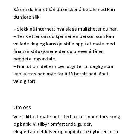
Så om du har et lån du ønsker å betale ned kan
du gjøre slik:
– Sjekk på internett hva slags muligheter du har.
– Tenk etter om du kjenner en person som kan
veilede deg og kanskje stille opp i et møte med
finansinstitusjonene der du prøver å få en
nedbetalingsavtale.
– Finn ut om det er noen utgifter til daglig som
kan kuttes ned mye for å få betalt ned lånet
veldig fort.
Om oss
Vi er ditt ultimate nettsted for alt innen forsikring
og bank. Vi tilbyr omfattende guider,
ekspertanmeldelser og oppdaterte nyheter for å