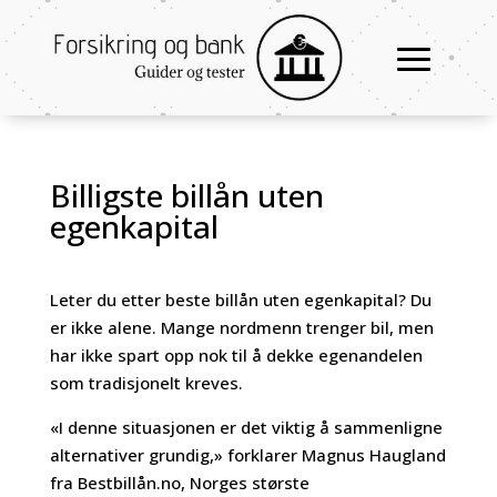
Billigste billån uten
egenkapital
Leter du etter beste billån uten egenkapital? Du
er ikke alene. Mange nordmenn trenger bil, men
har ikke spart opp nok til å dekke egenandelen
som tradisjonelt kreves.
«I denne situasjonen er det viktig å sammenligne
alternativer grundig,» forklarer Magnus Haugland
fra Bestbillån.no, Norges største