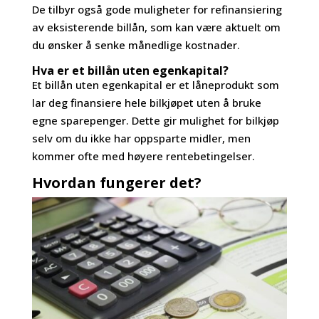
De tilbyr også gode muligheter for refinansiering
av eksisterende billån, som kan være aktuelt om
du ønsker å senke månedlige kostnader.
Hva er et billån uten egenkapital?
Et billån uten egenkapital er et låneprodukt som
lar deg finansiere hele bilkjøpet uten å bruke
egne sparepenger. Dette gir mulighet for bilkjøp
selv om du ikke har oppsparte midler, men
kommer ofte med høyere rentebetingelser.
Hvordan fungerer det?