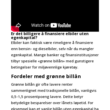
Er det billigere å finansiere elbiler uten
egenkapital?
Elbiler kan faktisk være rimeligere å finansiere
enn bensin- og dieselbiler, selv når du mangler
egenkapital. Mange banker og finansinstitusjoner
tilbyr spesielle «grønne billån» med gunstigere
betingelser for miljøvennlige kjøretøy.
Fordeler med grønne billån
Grønne billån gir ofte lavere renter
sammenlignet med tradisjonelle billån, vanligvis
0,5-1,5 prosentpoeng lavere. Dette betyr
betydelige besparelser over lånets løpetid. For
eksempel kan et vanlig billån uten egenkapital ha