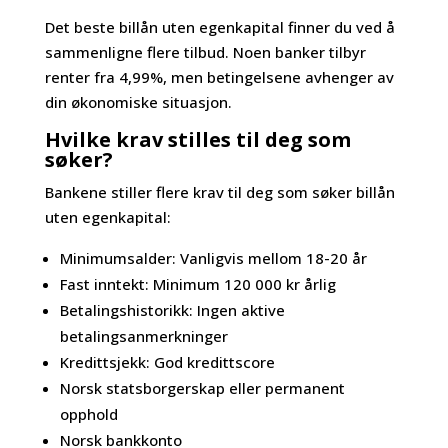
Det beste billån uten egenkapital finner du ved å
sammenligne flere tilbud. Noen banker tilbyr
renter fra 4,99%, men betingelsene avhenger av
din økonomiske situasjon.
Hvilke krav stilles til deg som
søker?
Bankene stiller flere krav til deg som søker billån
uten egenkapital:
Minimumsalder: Vanligvis mellom 18-20 år
Fast inntekt: Minimum 120 000 kr årlig
Betalingshistorikk: Ingen aktive
betalingsanmerkninger
Kredittsjekk: God kredittscore
Norsk statsborgerskap eller permanent
opphold
Norsk bankkonto