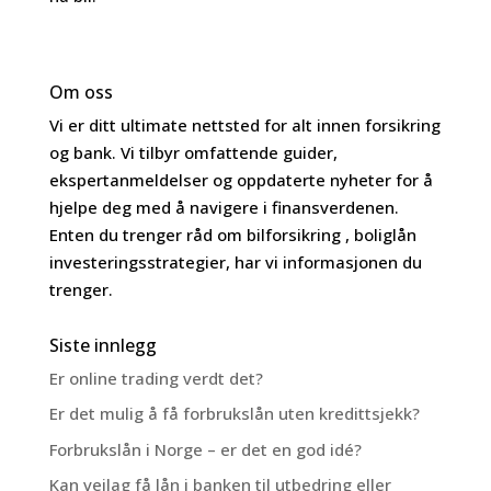
Om oss
Vi er ditt ultimate nettsted for alt innen forsikring
og bank. Vi tilbyr omfattende guider,
ekspertanmeldelser og oppdaterte nyheter for å
hjelpe deg med å navigere i finansverdenen.
Enten du trenger råd om bilforsikring , boliglån
investeringsstrategier, har vi informasjonen du
trenger.
Siste innlegg
Er online trading verdt det?
Er det mulig å få forbrukslån uten kredittsjekk?
Forbrukslån i Norge – er det en god idé?
Kan veilag få lån i banken til utbedring eller