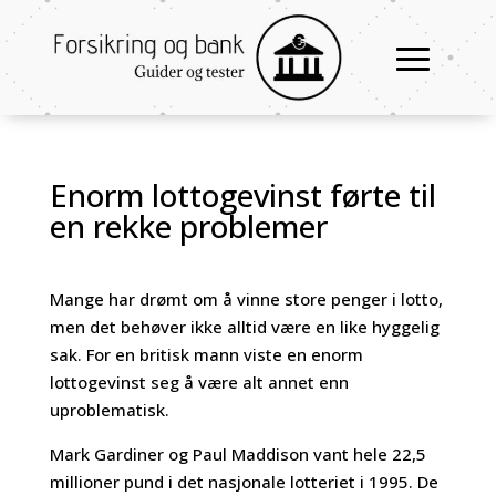
Enorm lottogevinst førte til
en rekke problemer
Mange har drømt om å vinne store penger i lotto,
men det behøver ikke alltid være en like hyggelig
sak. For en britisk mann viste en enorm
lottogevinst seg å være alt annet enn
uproblematisk.
Mark Gardiner og Paul Maddison vant hele 22,5
millioner pund i det nasjonale lotteriet i 1995. De