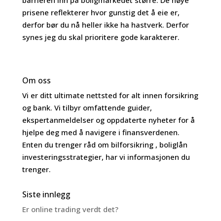
prisene reflekterer hvor gunstig det å eie er,
derfor bør du nå heller ikke ha hastverk. Derfor
synes jeg du skal prioritere gode karakterer.
Om oss
Vi er ditt ultimate nettsted for alt innen forsikring
og bank. Vi tilbyr omfattende guider,
ekspertanmeldelser og oppdaterte nyheter for å
hjelpe deg med å navigere i finansverdenen.
Enten du trenger råd om bilforsikring , boliglån
investeringsstrategier, har vi informasjonen du
trenger.
Siste innlegg
Er online trading verdt det?