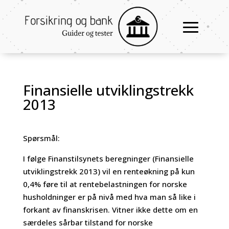
Finansielle utviklingstrekk
2013
Spørsmål:
I følge Finanstilsynets beregninger (Finansielle
utviklingstrekk 2013) vil en renteøkning på kun
0,4% føre til at rentebelastningen for norske
husholdninger er på nivå med hva man så like i
forkant av finanskrisen. Vitner ikke dette om en
særdeles sårbar tilstand for norske