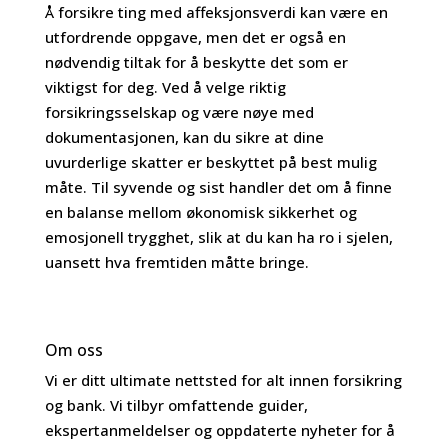
Å forsikre ting med affeksjonsverdi kan være en
utfordrende oppgave, men det er også en
nødvendig tiltak for å beskytte det som er
viktigst for deg. Ved å velge riktig
forsikringsselskap og være nøye med
dokumentasjonen, kan du sikre at dine
uvurderlige skatter er beskyttet på best mulig
måte. Til syvende og sist handler det om å finne
en balanse mellom økonomisk sikkerhet og
emosjonell trygghet, slik at du kan ha ro i sjelen,
uansett hva fremtiden måtte bringe.
Om oss
Vi er ditt ultimate nettsted for alt innen forsikring
og bank. Vi tilbyr omfattende guider,
ekspertanmeldelser og oppdaterte nyheter for å