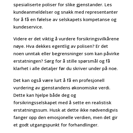
spesialiserte poliser for slike gjenstander. Les
kundeanmeldelser og snakk med representanter
for å få en følelse av selskapets kompetanse og
kundeservice.
Videre er det viktig å vurdere forsikringsvilkårene
nøye. Hva dekkes egentlig av polisen? Er det
noen unntak eller begrensninger som kan påvirke
erstatningen? Sørg for å stille spørsmål og få
klarhet i alle detaljer før du skriver under på noe.
Det kan også være lurt å få en profesjonell
vurdering av gjenstandens økonomiske verdi.
Dette kan hjelpe både deg og
forsikringsselskapet med å sette en realistisk
erstatningssum. Husk at dette ikke nødvendigvis
fanger opp den emosjonelle verdien, men det gir
et godt utgangspunkt for forhandlinger.