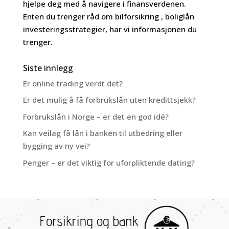
hjelpe deg med å navigere i finansverdenen.
Enten du trenger råd om bilforsikring , boliglån
investeringsstrategier, har vi informasjonen du
trenger.
Siste innlegg
Er online trading verdt det?
Er det mulig å få forbrukslån uten kredittsjekk?
Forbrukslån i Norge – er det en god idé?
Kan veilag få lån i banken til utbedring eller
bygging av ny vei?
Penger – er det viktig for uforpliktende dating?