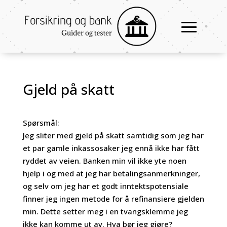
Gjeld på skatt
Spørsmål:
Jeg sliter med gjeld på skatt samtidig som jeg har
et par gamle inkassosaker jeg ennå ikke har fått
ryddet av veien. Banken min vil ikke yte noen
hjelp i og med at jeg har betalingsanmerkninger,
og selv om jeg har et godt inntektspotensiale
finner jeg ingen metode for å refinansiere gjelden
min. Dette setter meg i en tvangsklemme jeg
ikke kan komme ut av. Hva bør jeg gjøre?