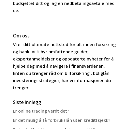
budsjettet ditt og lag en nedbetalingsavtale med
de.
Om oss
Vi er ditt ultimate nettsted for alt innen forsikring
og bank. Vi tilbyr omfattende guider,
ekspertanmeldelser og oppdaterte nyheter for å
hjelpe deg med å navigere i finansverdenen.
Enten du trenger råd om bilforsikring , boliglån
investeringsstrategier, har vi informasjonen du
trenger.
Siste innlegg
Er online trading verdt det?
Er det mulig å få forbrukslån uten kredittsjekk?