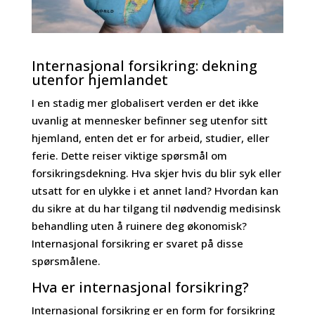
Internasjonal forsikring: dekning
utenfor hjemlandet
I en stadig mer globalisert verden er det ikke
uvanlig at mennesker befinner seg utenfor sitt
hjemland, enten det er for arbeid, studier, eller
ferie. Dette reiser viktige spørsmål om
forsikringsdekning. Hva skjer hvis du blir syk eller
utsatt for en ulykke i et annet land? Hvordan kan
du sikre at du har tilgang til nødvendig medisinsk
behandling uten å ruinere deg økonomisk?
Internasjonal forsikring er svaret på disse
spørsmålene.
Hva er internasjonal forsikring?
Internasjonal forsikring er en form for forsikring