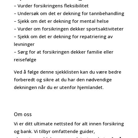
– Vurder forsikringens fleksibilitet
– Undersøk om det er dekning for tannbehandling
– Sjekk om det er dekning for mental helse
– Vurder om forsikringen dekker sportsaktiviteter
– Sjekk om det er dekning for repatriering av
levninger
– Sørg for at forsikringen dekker familie eller
reisefølge
Ved å følge denne sjekklisten kan du være bedre
forberedt og sikre at du har den nødvendige
dekningen når du er utenfor hjemlandet.
Om oss
Vi er ditt ultimate nettsted for alt innen forsikring
og bank. Vi tilbyr omfattende guider,