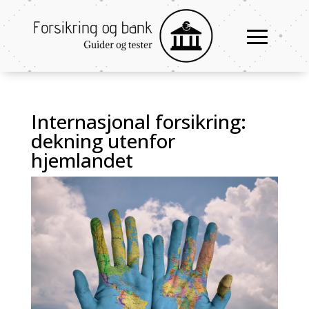
Internasjonal forsikring:
dekning utenfor
hjemlandet