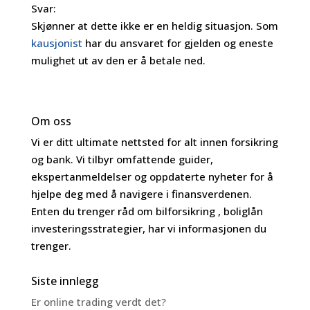
Svar:
Skjønner at dette ikke er en heldig situasjon. Som
kausjonist
har du ansvaret for gjelden og eneste
mulighet ut av den er å betale ned.
Om oss
Vi er ditt ultimate nettsted for alt innen forsikring
og bank. Vi tilbyr omfattende guider,
ekspertanmeldelser og oppdaterte nyheter for å
hjelpe deg med å navigere i finansverdenen.
Enten du trenger råd om bilforsikring , boliglån
investeringsstrategier, har vi informasjonen du
trenger.
Siste innlegg
Er online trading verdt det?