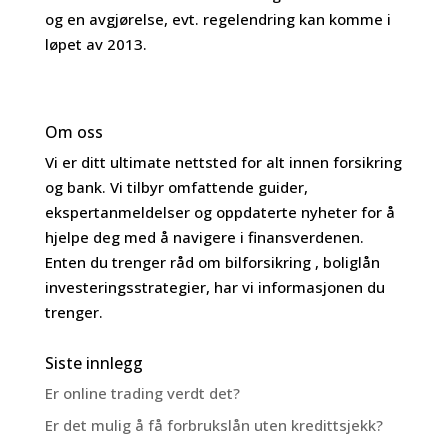
og en avgjørelse, evt. regelendring kan komme i
løpet av 2013.
Om oss
Vi er ditt ultimate nettsted for alt innen forsikring
og bank. Vi tilbyr omfattende guider,
ekspertanmeldelser og oppdaterte nyheter for å
hjelpe deg med å navigere i finansverdenen.
Enten du trenger råd om bilforsikring , boliglån
investeringsstrategier, har vi informasjonen du
trenger.
Siste innlegg
Er online trading verdt det?
Er det mulig å få forbrukslån uten kredittsjekk?