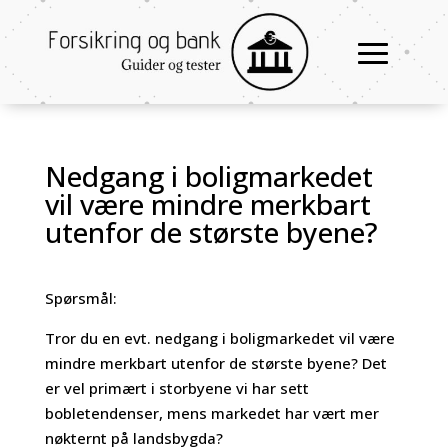
Nedgang i boligmarkedet
vil være mindre merkbart
utenfor de største byene?
Spørsmål:
Tror du en evt. nedgang i boligmarkedet vil være
mindre merkbart utenfor de største byene? Det
er vel primært i storbyene vi har sett
bobletendenser, mens markedet har vært mer
nøkternt på landsbygda?