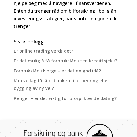
hjelpe deg med å navigere i finansverdenen.
Enten du trenger råd om bilforsikring , boliglån
investeringsstrategier, har vi informasjonen du
trenger.
Siste innlegg
Er online trading verdt det?
Er det mulig å få forbrukslån uten kredittsjekk?
Forbrukslån i Norge – er det en god idé?
Kan veilag få lån i banken til utbedring eller
bygging av ny vei?
Penger – er det viktig for uforpliktende dating?