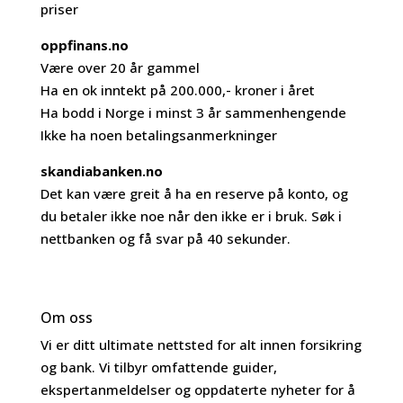
priser
oppfinans.no
Være over 20 år gammel
Ha en ok inntekt på 200.000,- kroner i året
Ha bodd i Norge i minst 3 år sammenhengende
Ikke ha noen betalingsanmerkninger
skandiabanken.no
Det kan være greit å ha en reserve på konto, og
du betaler ikke noe når den ikke er i bruk. Søk i
nettbanken og få svar på 40 sekunder.
Om oss
Vi er ditt ultimate nettsted for alt innen forsikring
og bank. Vi tilbyr omfattende guider,
ekspertanmeldelser og oppdaterte nyheter for å