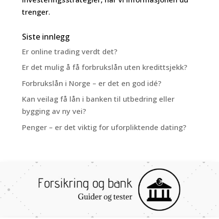
trenger.
Siste innlegg
Er online trading verdt det?
Er det mulig å få forbrukslån uten kredittsjekk?
Forbrukslån i Norge – er det en god idé?
Kan veilag få lån i banken til utbedring eller
bygging av ny vei?
Penger – er det viktig for uforpliktende dating?