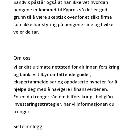
Sandvik påstår også at han ikke vet hvordan
pengene er kommet til Kypros så det er god
grunn til å være skeptisk ovenfor et slikt firma
som ikke har styring på pengene sine og hvilke
veier de tar.
Om oss
Vi er ditt ultimate nettsted for alt innen forsikring
og bank. Vi tilbyr omfattende guider,
ekspertanmeldelser og oppdaterte nyheter for å
hjelpe deg med å navigere i finansverdenen.
Enten du trenger råd om bilforsikring , boliglån
investeringsstrategier, har vi informasjonen du
trenger.
Siste innlegg