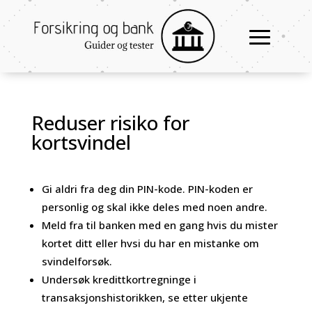
Reduser risiko for
kortsvindel
Gi aldri fra deg din PIN-kode. PIN-koden er
personlig og skal ikke deles med noen andre.
Meld fra til banken med en gang hvis du mister
kortet ditt eller hvsi du har en mistanke om
svindelforsøk.
Undersøk kredittkortregninge i
transaksjonshistorikken, se etter ukjente