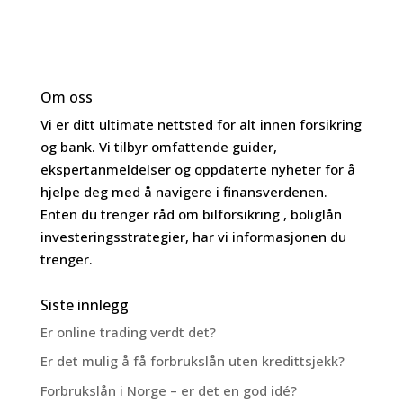
Om oss
Vi er ditt ultimate nettsted for alt innen forsikring
og bank. Vi tilbyr omfattende guider,
ekspertanmeldelser og oppdaterte nyheter for å
hjelpe deg med å navigere i finansverdenen.
Enten du trenger råd om bilforsikring , boliglån
investeringsstrategier, har vi informasjonen du
trenger.
Siste innlegg
Er online trading verdt det?
Er det mulig å få forbrukslån uten kredittsjekk?
Forbrukslån i Norge – er det en god idé?