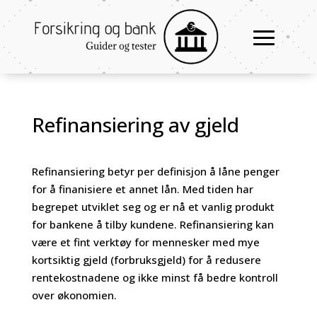
Refinansiering av gjeld
Refinansiering betyr per definisjon å låne penger
for å finanisiere et annet lån. Med tiden har
begrepet utviklet seg og er nå et vanlig produkt
for bankene å tilby kundene. Refinansiering kan
være et fint verktøy for mennesker med mye
kortsiktig gjeld (forbruksgjeld) for å redusere
rentekostnadene og ikke minst få bedre kontroll
over økonomien.