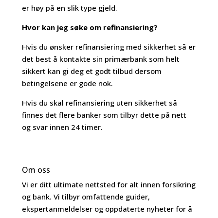
er høy på en slik type gjeld.
Hvor kan jeg søke om refinansiering?
Hvis du ønsker refinansiering med sikkerhet så er
det best å kontakte sin primærbank som helt
sikkert kan gi deg et godt tilbud dersom
betingelsene er gode nok.
Hvis du skal refinansiering uten sikkerhet så
finnes det flere banker som tilbyr dette på nett
og svar innen 24 timer.
Om oss
Vi er ditt ultimate nettsted for alt innen forsikring
og bank. Vi tilbyr omfattende guider,
ekspertanmeldelser og oppdaterte nyheter for å