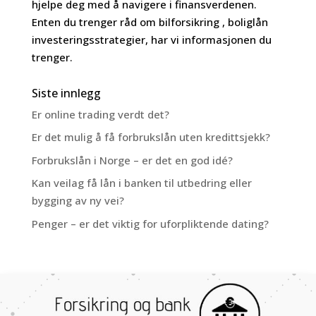
hjelpe deg med å navigere i finansverdenen.
Enten du trenger råd om bilforsikring , boliglån
investeringsstrategier, har vi informasjonen du
trenger.
Siste innlegg
Er online trading verdt det?
Er det mulig å få forbrukslån uten kredittsjekk?
Forbrukslån i Norge – er det en god idé?
Kan veilag få lån i banken til utbedring eller
bygging av ny vei?
Penger – er det viktig for uforpliktende dating?