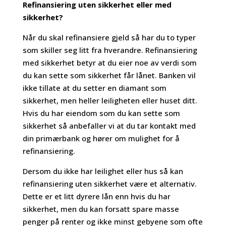
Refinansiering uten sikkerhet eller med
sikkerhet?
Når du skal refinansiere gjeld så har du to typer
som skiller seg litt fra hverandre. Refinansiering
med sikkerhet betyr at du eier noe av verdi som
du kan sette som sikkerhet får lånet. Banken vil
ikke tillate at du setter en diamant som
sikkerhet, men heller leiligheten eller huset ditt.
Hvis du har eiendom som du kan sette som
sikkerhet så anbefaller vi at du tar kontakt med
din primærbank og hører om mulighet for å
refinansiering.
Dersom du ikke har leilighet eller hus så kan
refinansiering uten sikkerhet være et alternativ.
Dette er et litt dyrere lån enn hvis du har
sikkerhet, men du kan forsatt spare masse
penger på renter og ikke minst gebyene som ofte