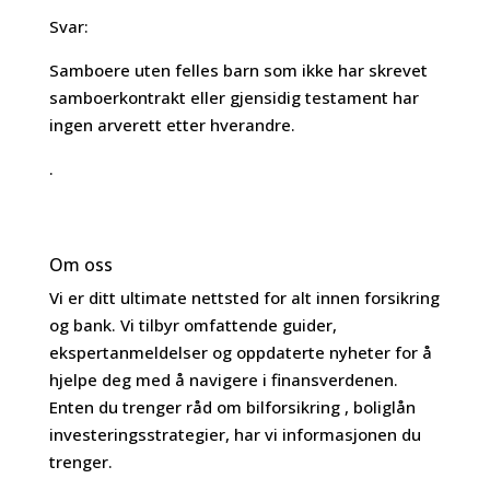
Svar:
Samboere uten felles barn som ikke har skrevet
samboerkontrakt eller gjensidig testament har
ingen arverett etter hverandre.
.
Om oss
Vi er ditt ultimate nettsted for alt innen forsikring
og bank. Vi tilbyr omfattende guider,
ekspertanmeldelser og oppdaterte nyheter for å
hjelpe deg med å navigere i finansverdenen.
Enten du trenger råd om bilforsikring , boliglån
investeringsstrategier, har vi informasjonen du
trenger.