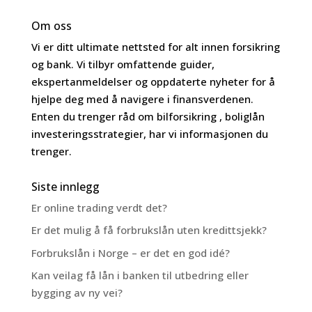
Om oss
Vi er ditt ultimate nettsted for alt innen forsikring
og bank. Vi tilbyr omfattende guider,
ekspertanmeldelser og oppdaterte nyheter for å
hjelpe deg med å navigere i finansverdenen.
Enten du trenger råd om bilforsikring , boliglån
investeringsstrategier, har vi informasjonen du
trenger.
Siste innlegg
Er online trading verdt det?
Er det mulig å få forbrukslån uten kredittsjekk?
Forbrukslån i Norge – er det en god idé?
Kan veilag få lån i banken til utbedring eller
bygging av ny vei?