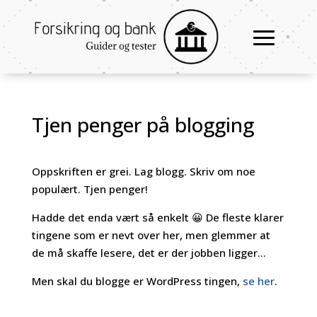
Tjen penger på blogging
Oppskriften er grei. Lag blogg. Skriv om noe
populært. Tjen penger!
Hadde det enda vært så enkelt 😀 De fleste klarer
tingene som er nevt over her, men glemmer at
de må skaffe lesere, det er der jobben ligger…
Men skal du blogge er WordPress tingen,
se her
.