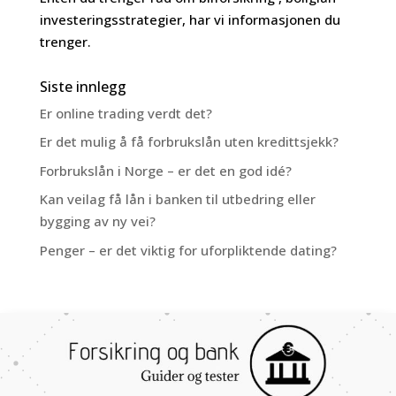
investeringsstrategier, har vi informasjonen du
trenger.
Siste innlegg
Er online trading verdt det?
Er det mulig å få forbrukslån uten kredittsjekk?
Forbrukslån i Norge – er det en god idé?
Kan veilag få lån i banken til utbedring eller
bygging av ny vei?
Penger – er det viktig for uforpliktende dating?